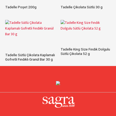
Tadelle Poşet 200g
Tadelle Çikolata Sütlü 30 g
Tadelle King Size Fındık Dolgulu
Sütlü Çikolata 52 g
Tadelle Sütlü Çikolata Kaplamalı
Gofretli Fındıklı Granül Bar 30 g