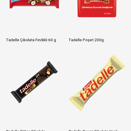
Tadelle Çikolata Fındıklı 60 g
Tadelle Poşet 200g